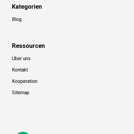
Kategorien
Blog
Ressource
n
Über uns
Kontakt
Kooperation
Sitemap