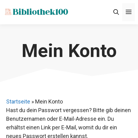
Zum
M
Inhalt
springen
Mein Konto
Startseite
»
Mein Konto
Hast du dein Passwort vergessen? Bitte gib deinen
Benutzernamen oder E-Mail-Adresse ein. Du
erhältst einen Link per E-Mail, womit du dir ein
neues Passwort erstellen kannst.