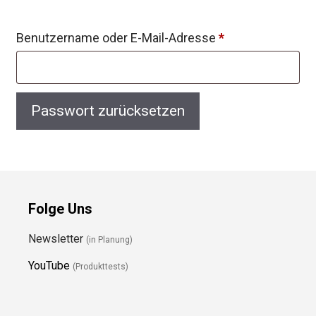
Erforderlich
Benutzername oder E-Mail-Adresse
*
Passwort zurücksetzen
Folge Uns
Newsletter
(in Planung)
YouTube
(Produkttests)