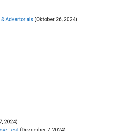
 & Advertorials
(Oktober 26, 2024)
, 2024)
ose Test
(Dezember 7, 2024)