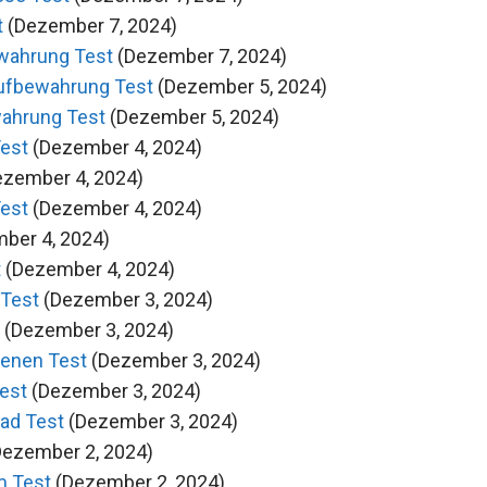
t
(Dezember 7, 2024)
wahrung Test
(Dezember 7, 2024)
ufbewahrung Test
(Dezember 5, 2024)
ahrung Test
(Dezember 5, 2024)
est
(Dezember 4, 2024)
ezember 4, 2024)
est
(Dezember 4, 2024)
ber 4, 2024)
t
(Dezember 4, 2024)
 Test
(Dezember 3, 2024)
(Dezember 3, 2024)
enen Test
(Dezember 3, 2024)
est
(Dezember 3, 2024)
ad Test
(Dezember 3, 2024)
Dezember 2, 2024)
m Test
(Dezember 2, 2024)