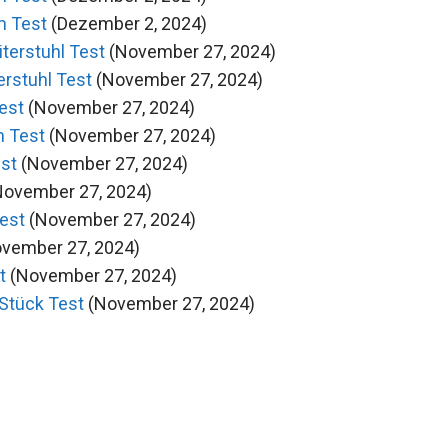
m Test
(Dezember 2, 2024)
terstuhl Test
(November 27, 2024)
rstuhl Test
(November 27, 2024)
est
(November 27, 2024)
m Test
(November 27, 2024)
st
(November 27, 2024)
November 27, 2024)
Test
(November 27, 2024)
vember 27, 2024)
t
(November 27, 2024)
Stück Test
(November 27, 2024)