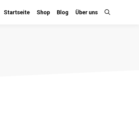
Startseite
Shop
Blog
Über uns