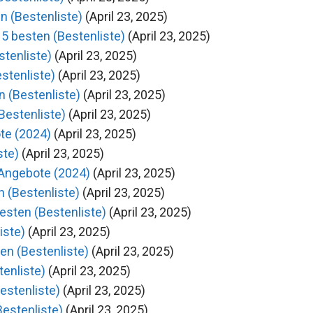
en (Bestenliste)
(April 23, 2025)
5 besten (Bestenliste)
(April 23, 2025)
stenliste)
(April 23, 2025)
stenliste)
(April 23, 2025)
n (Bestenliste)
(April 23, 2025)
Bestenliste)
(April 23, 2025)
ote (2024)
(April 23, 2025)
ste)
(April 23, 2025)
 Angebote (2024)
(April 23, 2025)
 (Bestenliste)
(April 23, 2025)
esten (Bestenliste)
(April 23, 2025)
iste)
(April 23, 2025)
en (Bestenliste)
(April 23, 2025)
tenliste)
(April 23, 2025)
estenliste)
(April 23, 2025)
Bestenliste)
(April 23, 2025)