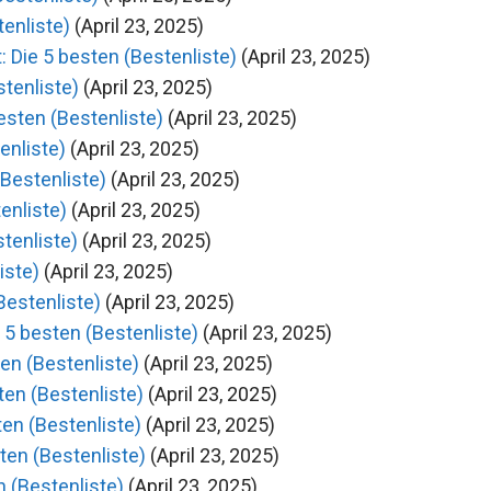
tenliste)
(April 23, 2025)
Die 5 besten (Bestenliste)
(April 23, 2025)
stenliste)
(April 23, 2025)
esten (Bestenliste)
(April 23, 2025)
enliste)
(April 23, 2025)
(Bestenliste)
(April 23, 2025)
enliste)
(April 23, 2025)
stenliste)
(April 23, 2025)
iste)
(April 23, 2025)
Bestenliste)
(April 23, 2025)
5 besten (Bestenliste)
(April 23, 2025)
en (Bestenliste)
(April 23, 2025)
ten (Bestenliste)
(April 23, 2025)
en (Bestenliste)
(April 23, 2025)
en (Bestenliste)
(April 23, 2025)
n (Bestenliste)
(April 23, 2025)