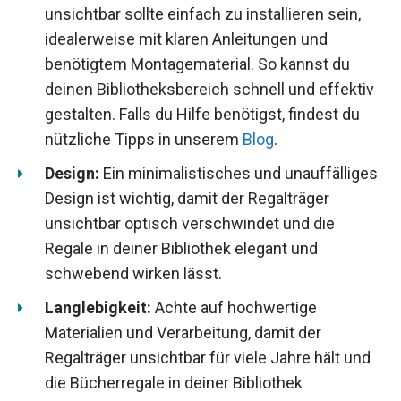
unsichtbar sollte einfach zu installieren sein,
idealerweise mit klaren Anleitungen und
benötigtem Montagematerial. So kannst du
deinen Bibliotheksbereich schnell und effektiv
gestalten. Falls du Hilfe benötigst, findest du
nützliche Tipps in unserem
Blog
.
Design:
Ein minimalistisches und unauffälliges
Design ist wichtig, damit der Regalträger
unsichtbar optisch verschwindet und die
Regale in deiner Bibliothek elegant und
schwebend wirken lässt.
Langlebigkeit:
Achte auf hochwertige
Materialien und Verarbeitung, damit der
Regalträger unsichtbar für viele Jahre hält und
die Bücherregale in deiner Bibliothek