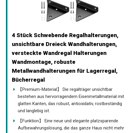
4 Stück Schwebende Regalhalterungen,
unsichtbare Dreieck Wandhalterungen,
versteckte Wandregal Halterungen
Wandmontage, robuste
Metallwandhalterungen für Lagerregal,
Bücherregal
【Premium-Material】 Die regalträger unsichtbar
bestehen aus hervorragendem Eisenmetallmaterial mit
glatten Kanten, das robust, antioxidativ, rostbeständig
und langlebig ist.
【Funktion】 Eine neue und elegante platzsparende
Aufbewahrungslösung, die das ganze Haus nicht mehr