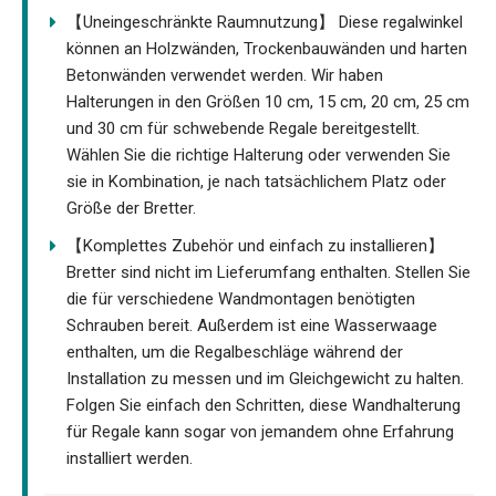
【Uneingeschränkte Raumnutzung】 Diese regalwinkel
können an Holzwänden, Trockenbauwänden und harten
Betonwänden verwendet werden. Wir haben
Halterungen in den Größen 10 cm, 15 cm, 20 cm, 25 cm
und 30 cm für schwebende Regale bereitgestellt.
Wählen Sie die richtige Halterung oder verwenden Sie
sie in Kombination, je nach tatsächlichem Platz oder
Größe der Bretter.
【Komplettes Zubehör und einfach zu installieren】
Bretter sind nicht im Lieferumfang enthalten. Stellen Sie
die für verschiedene Wandmontagen benötigten
Schrauben bereit. Außerdem ist eine Wasserwaage
enthalten, um die Regalbeschläge während der
Installation zu messen und im Gleichgewicht zu halten.
Folgen Sie einfach den Schritten, diese Wandhalterung
für Regale kann sogar von jemandem ohne Erfahrung
installiert werden.