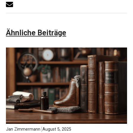
Ähnliche Beiträge
Jan Zimmermann
August 5, 2025