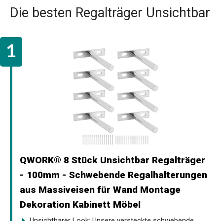
Die besten Regalträger Unsichtbar
QWORK® 8 Stück Unsichtbar Regalträger
- 100mm - Schwebende Regalhalterungen
aus Massiveisen für Wand Montage
Dekoration Kabinett Möbel
Unsichtbarer Look: Unsere versteckte schwebende