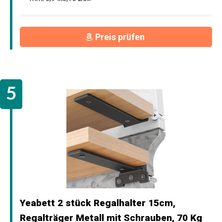
Preis prüfen
Yeabett 2 stück Regalhalter 15cm,
Regalträger Metall mit Schrauben, 70 Kg