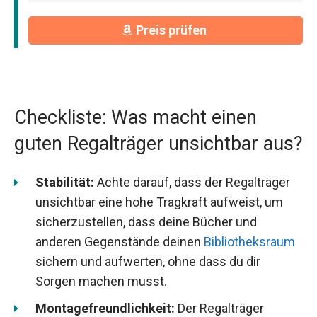
Preis prüfen
Checkliste: Was macht einen
guten Regalträger unsichtbar aus?
Stabilität:
Achte darauf, dass der Regalträger
unsichtbar eine hohe Tragkraft aufweist, um
sicherzustellen, dass deine Bücher und
anderen Gegenstände deinen
Bibliotheksraum
sichern und aufwerten, ohne dass du dir
Sorgen machen musst.
Montagefreundlichkeit:
Der Regalträger