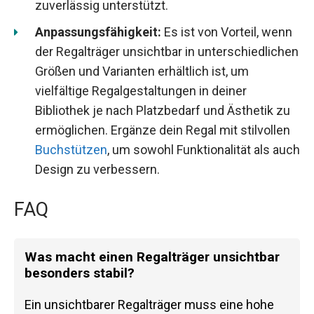
zuverlässig unterstützt.
Anpassungsfähigkeit:
Es ist von Vorteil, wenn
der Regalträger unsichtbar in unterschiedlichen
Größen und Varianten erhältlich ist, um
vielfältige Regalgestaltungen in deiner
Bibliothek je nach Platzbedarf und Ästhetik zu
ermöglichen. Ergänze dein Regal mit stilvollen
Buchstützen
, um sowohl Funktionalität als auch
Design zu verbessern.
FAQ
Was macht einen Regalträger unsichtbar
besonders stabil?
Ein unsichtbarer Regalträger muss eine hohe