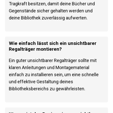
Tragkraft besitzen, damit deine Bücher und
Gegenstände sicher gehalten werden und
deine Bibliothek zuverlässig aufwerten.
Wie einfach lässt sich ein unsichtbarer
Regalträger montieren?
Ein guter unsichtbarer Regalträger sollte mit
klaren Anleitungen und Montagematerial
einfach zu installieren sein, um eine schnelle
und effektive Gestaltung deines
Bibliotheksbereichs zu gewährleisten.