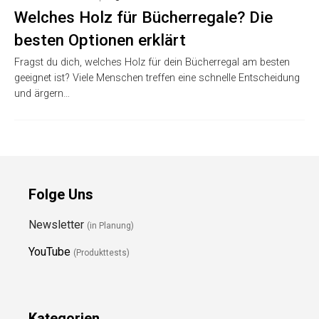
Welches Holz für Bücherregale? Die
besten Optionen erklärt
Fragst du dich, welches Holz für dein Bücherregal am besten
geeignet ist? Viele Menschen treffen eine schnelle Entscheidung
und ärgern…
Folge Uns
Newsletter
(in Planung)
YouTube
(Produkttests)
Kategorien