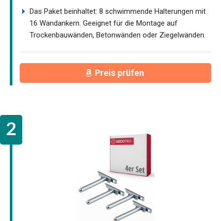
Das Paket beinhaltet: 8 schwimmende Halterungen mit
16 Wandankern. Geeignet für die Montage auf
Trockenbauwänden, Betonwänden oder Ziegelwänden.
Preis prüfen