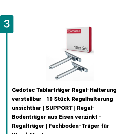
Gedotec Tablarträger Regal-Halterung
verstellbar | 10 Stück Regalhalterung
unsichtbar | SUPPORT | Regal-
Bodenträger aus Eisen verzinkt -
Regalträger | Fachboden-Träger für