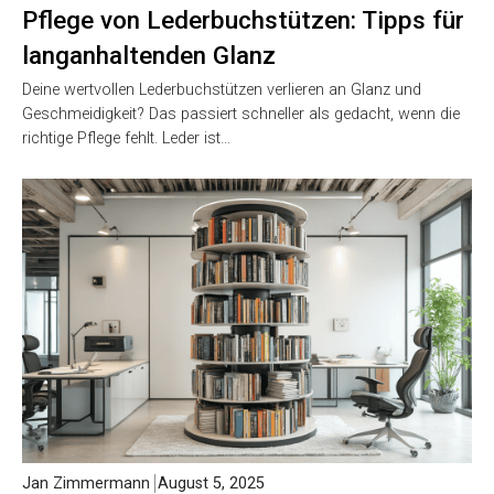
Pflege von Lederbuchstützen: Tipps für
langanhaltenden Glanz
Deine wertvollen Lederbuchstützen verlieren an Glanz und
Geschmeidigkeit? Das passiert schneller als gedacht, wenn die
richtige Pflege fehlt. Leder ist…
Jan Zimmermann
August 5, 2025