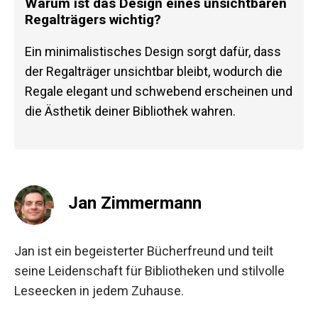
Warum ist das Design eines unsichtbaren
Regalträgers wichtig?
Ein minimalistisches Design sorgt dafür, dass
der Regalträger unsichtbar bleibt, wodurch die
Regale elegant und schwebend erscheinen und
die Ästhetik deiner Bibliothek wahren.
Jan Zimmermann
Jan ist ein begeisterter Bücherfreund und teilt
seine Leidenschaft für Bibliotheken und stilvolle
Leseecken in jedem Zuhause.