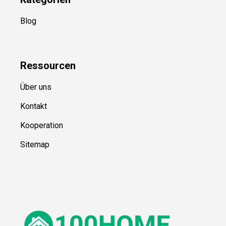
Blog
Ressource
n
Über uns
Kontakt
Kooperation
Sitemap