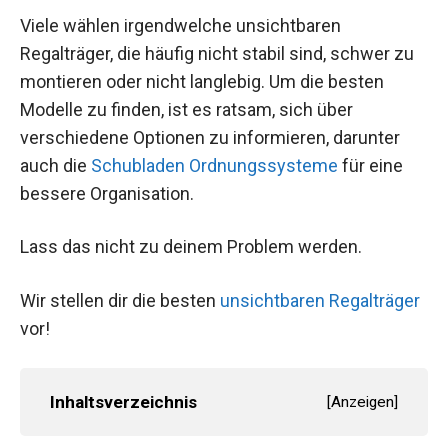
Viele wählen irgendwelche unsichtbaren
Regalträger, die häufig nicht stabil sind, schwer zu
montieren oder nicht langlebig. Um die besten
Modelle zu finden, ist es ratsam, sich über
verschiedene Optionen zu informieren, darunter
auch die
Schubladen Ordnungssysteme
für eine
bessere Organisation.
Lass das nicht zu deinem Problem werden.
Wir stellen dir die besten
unsichtbaren Regalträger
vor!
Inhaltsverzeichnis
[
Anzeigen
]