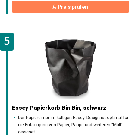
Preis prüfen
Essey Papierkorb Bin Bin, schwarz
Der Papiereimer im kultigen Essey-Design ist optimal für
die Entsorgung von Papier, Pappe und weiteren "Müll"
geeignet.