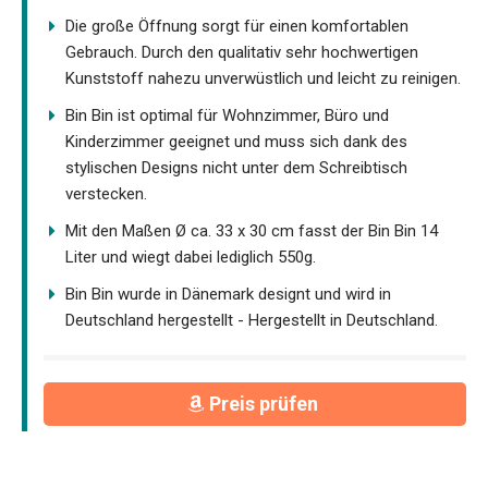
Die große Öffnung sorgt für einen komfortablen
Gebrauch. Durch den qualitativ sehr hochwertigen
Kunststoff nahezu unverwüstlich und leicht zu reinigen.
Bin Bin ist optimal für Wohnzimmer, Büro und
Kinderzimmer geeignet und muss sich dank des
stylischen Designs nicht unter dem Schreibtisch
verstecken.
Mit den Maßen Ø ca. 33 x 30 cm fasst der Bin Bin 14
Liter und wiegt dabei lediglich 550g.
Bin Bin wurde in Dänemark designt und wird in
Deutschland hergestellt - Hergestellt in Deutschland.
Preis prüfen