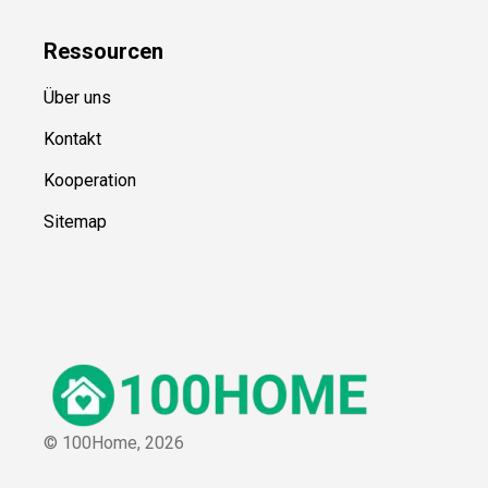
Ressource
n
Über uns
Kontakt
Kooperation
Sitemap
© 100Home,
2026