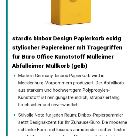
stardis binbox Design Papierkorb eckig
stylischer Papiereimer mit Tragegriffen
für Büro Office Kunststoff Mülleimer
Abfalleimer Müllkorb (gelb)
Made in Germany: binbox Papierkorb wird in
Mecklenburg-Vorpommern produziert. Der Abfallkorb
aus starkem und hochwertigem Polypropylen-
Kunststoff ist reinigungsfreundlich, strapazierfähig,
bruchsicher und unverwüstlich.
Stilvolle Note für jeden Raum: Binbox-Papiersammler
setzt Designakzent für Ihr Zuhause/Büro. Die moderne
schlanke Form mit luxuriös anmutender matter Textur