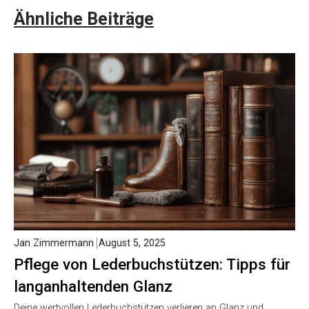
Ähnliche Beiträge
Jan Zimmermann
August 5, 2025
Pflege von Lederbuchstützen: Tipps für
langanhaltenden Glanz
Deine wertvollen Lederbuchstützen verlieren an Glanz und