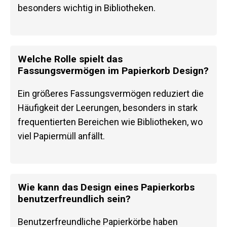
besonders wichtig in Bibliotheken.
Welche Rolle spielt das
Fassungsvermögen im Papierkorb Design?
Ein größeres Fassungsvermögen reduziert die
Häufigkeit der Leerungen, besonders in stark
frequentierten Bereichen wie Bibliotheken, wo
viel Papiermüll anfällt.
Wie kann das Design eines Papierkorbs
benutzerfreundlich sein?
Benutzerfreundliche Papierkörbe haben