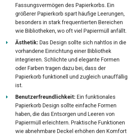
Fassungsvermögen des Papierkorbs. Ein
größerer Papierkorb spart häufige Leerungen,
besonders in stark frequentierten Bereichen
wie Bibliotheken, wo oft viel Papiermüll anfällt.
Ästhetik:
Das Design sollte sich nahtlos in die
vorhandene Einrichtung einer Bibliothek
integrieren. Schlichte und elegante Formen
oder Farben tragen dazu bei, dass der
Papierkorb funktionell und zugleich unauffällig
ist.
Benutzerfreundlichkeit:
Ein funktionales
Papierkorb Design sollte einfache Formen
haben, die das Entsorgen und Leeren von
Papiermüll erleichtern. Praktische Funktionen
wie abnehmbare Deckel erhöhen den Komfort