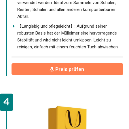
verwendet werden. Ideal zum Sammeln von Schälen,
Resten, Schälen und allen anderen kompostierbaren
Abfall.
【Langlebig und pflegeleicht】: Aufgrund seiner
robusten Basis hat der Mülleimer eine hervorragende
Stabilität und wird nicht leicht umkippen. Leicht zu
reinigen, einfach mit einem feuchten Tuch abwischen.
Preis prüfen