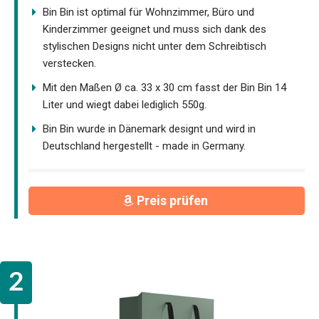
Bin Bin ist optimal für Wohnzimmer, Büro und
Kinderzimmer geeignet und muss sich dank des
stylischen Designs nicht unter dem Schreibtisch
verstecken.
Mit den Maßen Ø ca. 33 x 30 cm fasst der Bin Bin 14
Liter und wiegt dabei lediglich 550g.
Bin Bin wurde in Dänemark designt und wird in
Deutschland hergestellt - made in Germany.
Preis prüfen