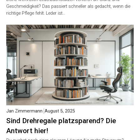
Geschmeidigkeit? Das passiert schneller als gedacht, wenn die
richtige Pflege fehlt. Leder ist…
Jan Zimmermann
August 5, 2025
Sind Drehregale platzsparend? Die
Antwort hier!