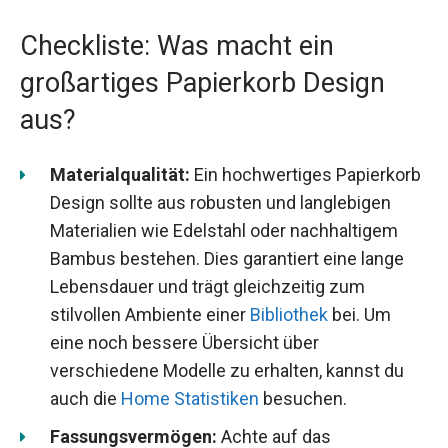
Checkliste: Was macht ein
großartiges Papierkorb Design
aus?
Materialqualität:
Ein hochwertiges Papierkorb
Design sollte aus robusten und langlebigen
Materialien wie Edelstahl oder nachhaltigem
Bambus bestehen. Dies garantiert eine lange
Lebensdauer und trägt gleichzeitig zum
stilvollen Ambiente einer
Bibliothek
bei. Um
eine noch bessere Übersicht über
verschiedene Modelle zu erhalten, kannst du
auch die
Home Statistiken
besuchen.
Fassungsvermögen:
Achte auf das