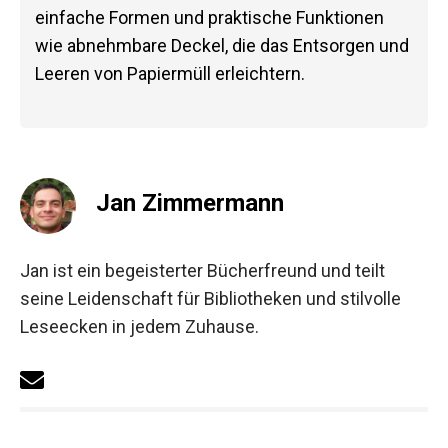
einfache Formen und praktische Funktionen
wie abnehmbare Deckel, die das Entsorgen und
Leeren von Papiermüll erleichtern.
Jan Zimmermann
Jan ist ein begeisterter Bücherfreund und teilt
seine Leidenschaft für Bibliotheken und stilvolle
Leseecken in jedem Zuhause.