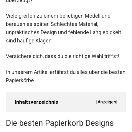
überzeugt?
Viele greifen zu einem beliebigen Modell und
bereuen es später. Schlechtes Material,
unpraktisches Design und fehlende Langlebigkeit
sind häufige Klagen.
Versichere dich, dass du die richtige Wahl triffst!
In unserem Artikel erfährst du alles über die besten
Papierkörbe.
Inhaltsverzeichnis
[
Anzeigen
]
Die besten Papierkorb Designs