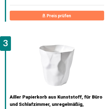
Preis prüfen
Ailler Papierkorb aus Kunststoff, für Büro
und Schlafzimmer, unregelmäßig,