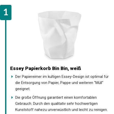
Essey Papierkorb Bin Bin, weiß
Der Papiereimer im kultigen Essey-Design ist optimal für
die Entsorgung von Papier, Pappe und weiteren "Müll"
geeignet.
Die große Öffnung garantiert einen komfortablen
Gebrauch. Durch den qualitativ sehr hochwertigen
Kunststoff nahezu unverwüstlich und leicht zu reinigen.