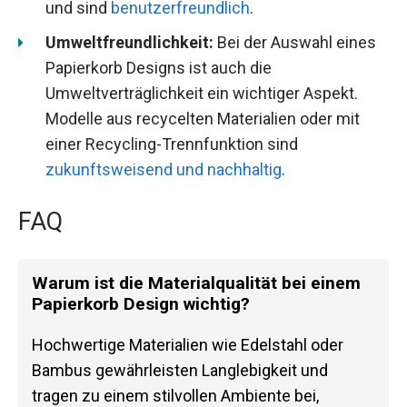
und sind
benutzerfreundlich
.
Umweltfreundlichkeit:
Bei der Auswahl eines
Papierkorb Designs ist auch die
Umweltverträglichkeit ein wichtiger Aspekt.
Modelle aus recycelten Materialien oder mit
einer Recycling-Trennfunktion sind
zukunftsweisend und nachhaltig
.
FAQ
Warum ist die Materialqualität bei einem
Papierkorb Design wichtig?
Hochwertige Materialien wie Edelstahl oder
Bambus gewährleisten Langlebigkeit und
tragen zu einem stilvollen Ambiente bei,