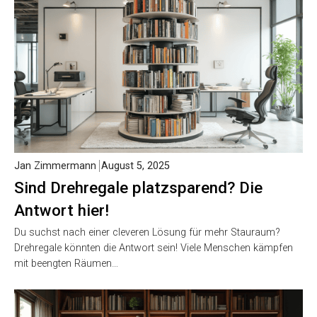
Jan Zimmermann
August 5, 2025
Sind Drehregale platzsparend? Die
Antwort hier!
Du suchst nach einer cleveren Lösung für mehr Stauraum?
Drehregale könnten die Antwort sein! Viele Menschen kämpfen
mit beengten Räumen…