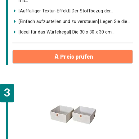
mit...
[Auffälliger Textur-Effekt] Der Stoffbezug der...
[Einfach aufzustellen und zu verstauen] Legen Sie die...
[Ideal für das Würfelregal] Die 30 x 30 x 30 cm...
Preis prüfen