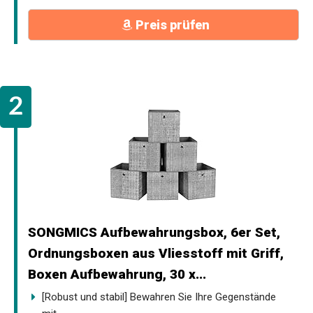
Preis prüfen
SONGMICS Aufbewahrungsbox, 6er Set,
Ordnungsboxen aus Vliesstoff mit Griff,
Boxen Aufbewahrung, 30 x...
[Robust und stabil] Bewahren Sie Ihre Gegenstände