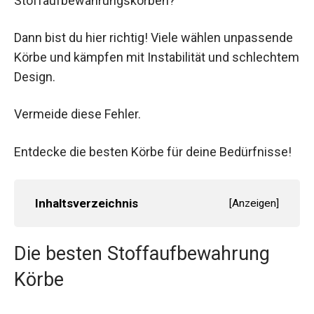
Stoffaufbewahrungskörben?
Dann bist du hier richtig! Viele wählen unpassende
Körbe und kämpfen mit Instabilität und schlechtem
Design.
Vermeide diese Fehler.
Entdecke die besten Körbe für deine Bedürfnisse!
Inhaltsverzeichnis
[
Anzeigen
]
Die besten Stoffaufbewahrung
Körbe