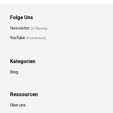
Folge Uns
Newsletter
(in Planung)
YouTube
(Produkttests)
Kategorien
Blog
Ressource
n
Über uns