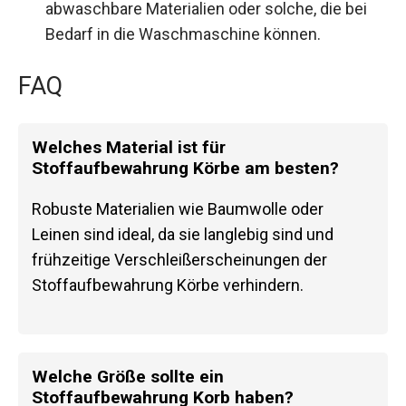
abwaschbare Materialien oder solche, die bei
Bedarf in die Waschmaschine können.
FAQ
Welches Material ist für
Stoffaufbewahrung Körbe am besten?
Robuste Materialien wie Baumwolle oder
Leinen sind ideal, da sie langlebig sind und
frühzeitige Verschleißerscheinungen der
Stoffaufbewahrung Körbe verhindern.
Welche Größe sollte ein
Stoffaufbewahrung Korb haben?