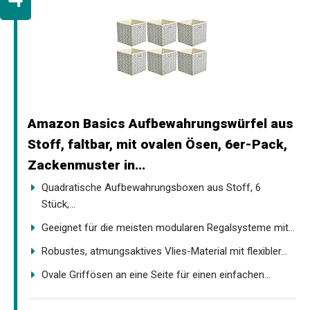
Amazon Basics Aufbewahrungswürfel aus
Stoff, faltbar, mit ovalen Ösen, 6er-Pack,
Zackenmuster in...
Quadratische Aufbewahrungsboxen aus Stoff, 6
Stück,...
Geeignet für die meisten modularen Regalsysteme mit...
Robustes, atmungsaktives Vlies-Material mit flexibler...
Ovale Griffösen an eine Seite für einen einfachen...