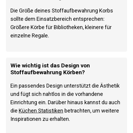
Die Größe deines Stoffaufbewahrung Korbs
sollte dem Einsatzbereich entsprechen:
Größere Körbe für Bibliotheken, kleinere für
einzelne Regale.
Wie wichtig ist das Design von
Stoffaufbewahrung Körben?
Ein passendes Design unterstützt die Ästhetik
und fügt sich nahtlos in die vorhandene
Einrichtung ein. Darüber hinaus kannst du auch
die
Küchen Statistiken
betrachten, um weitere
Inspirationen zu erhalten.