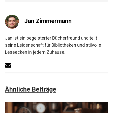
Jan Zimmermann
Jan ist ein begeisterter Bücherfreund und teilt
seine Leidenschaft für Bibliotheken und stilvolle
Leseecken in jedem Zuhause.
Ähnliche Beiträge