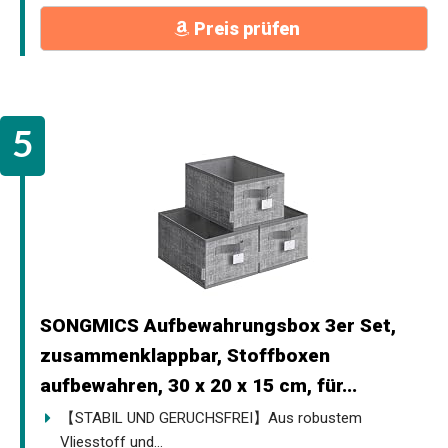
Preis prüfen
SONGMICS Aufbewahrungsbox 3er Set,
zusammenklappbar, Stoffboxen
aufbewahren, 30 x 20 x 15 cm, für...
【STABIL UND GERUCHSFREI】Aus robustem
Vliesstoff und...