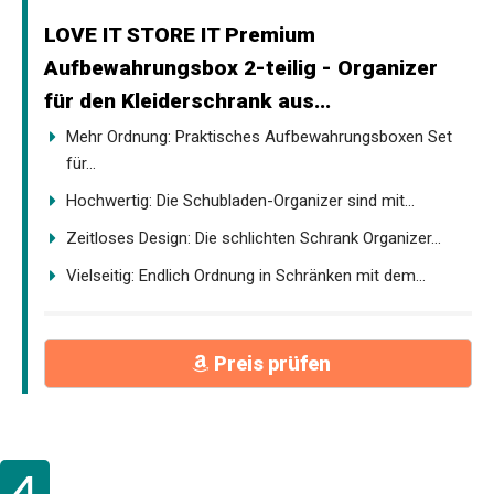
LOVE IT STORE IT Premium
Aufbewahrungsbox 2-teilig - Organizer
für den Kleiderschrank aus...
Mehr Ordnung: Praktisches Aufbewahrungsboxen Set
für...
Hochwertig: Die Schubladen-Organizer sind mit...
Zeitloses Design: Die schlichten Schrank Organizer...
Vielseitig: Endlich Ordnung in Schränken mit dem...
Preis prüfen