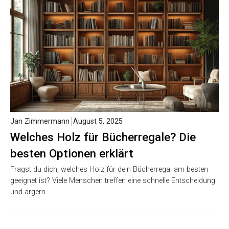
Jan Zimmermann
August 5, 2025
Welches Holz für Bücherregale? Die
besten Optionen erklärt
Fragst du dich, welches Holz für dein Bücherregal am besten
geeignet ist? Viele Menschen treffen eine schnelle Entscheidung
und ärgern…