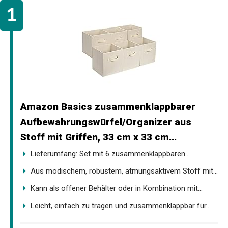
Amazon Basics zusammenklappbarer
Aufbewahrungswürfel/Organizer aus
Stoff mit Griffen, 33 cm x 33 cm...
Lieferumfang: Set mit 6 zusammenklappbaren...
Aus modischem, robustem, atmungsaktivem Stoff mit...
Kann als offener Behälter oder in Kombination mit...
Leicht, einfach zu tragen und zusammenklappbar für...