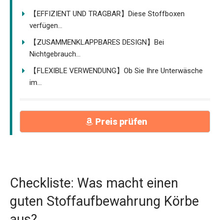
【EFFIZIENT UND TRAGBAR】Diese Stoffboxen
verfügen...
【ZUSAMMENKLAPPBARES DESIGN】Bei
Nichtgebrauch...
【FLEXIBLE VERWENDUNG】Ob Sie Ihre Unterwäsche
im...
Preis prüfen
Checkliste: Was macht einen
guten Stoffaufbewahrung Körbe
aus?