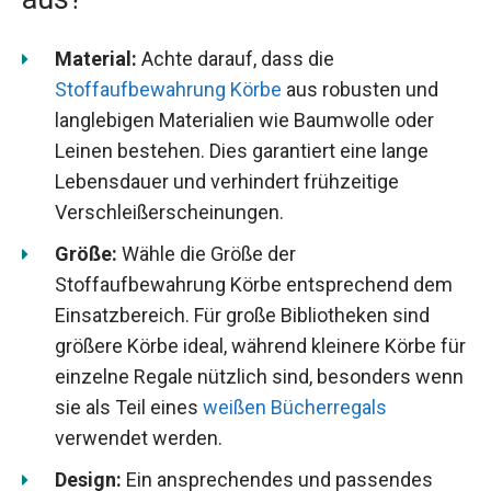
Material:
Achte darauf, dass die
Stoffaufbewahrung Körbe
aus robusten und
langlebigen Materialien wie Baumwolle oder
Leinen bestehen. Dies garantiert eine lange
Lebensdauer und verhindert frühzeitige
Verschleißerscheinungen.
Größe:
Wähle die Größe der
Stoffaufbewahrung Körbe entsprechend dem
Einsatzbereich. Für große Bibliotheken sind
größere Körbe ideal, während kleinere Körbe für
einzelne Regale nützlich sind, besonders wenn
sie als Teil eines
weißen Bücherregals
verwendet werden.
Design:
Ein ansprechendes und passendes