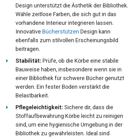
Design unterstützt die Ästhetik der Bibliothek.
Wähle zeitlose Farben, die sich gut in das
vorhandene Interieur integrieren lassen.
Innovative
Bücherstützen
Design kann
ebenfalls zum stilvollen Erscheinungsbild
beitragen.
Stabilität:
Prüfe, ob die Körbe eine stabile
Bauweise haben, insbesondere wenn sie in
einer Bibliothek für schwere Bücher genutzt
werden. Ein fester Boden verstärkt die
Belastbarkeit.
Pflegeleichtigkeit:
Sichere dir, dass die
Stoffaufbewahrung Körbe leicht zu reinigen
sind, um eine hygienische Umgebung in der
Bibliothek zu gewährleisten. Ideal sind